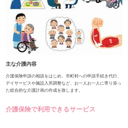
主な介護内容
介護保険申請の相談をはじめ、市町村への申請手続き代行、
デイサービスや施設入所調整など、お一人お一人に寄り添っ
た総合的な介護計画の作成を致します。
介護保険で利用できるサービス