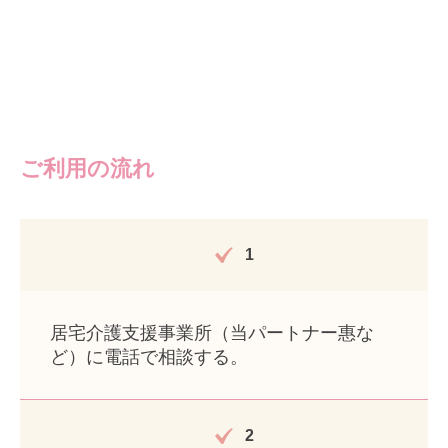
ご利用の流れ
1
居宅介護支援事業所（当パートナー惠な
ど）に電話で相談する。
2