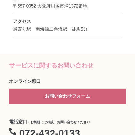
〒597-0052 大阪府貝塚市澤1372番地
アクセス
最寄り駅 南海線二色浜駅 徒歩5分
サービスに関するお問い合わせ
オンライン窓口
お問い合わせフォーム
電話窓口
- お気軽にご相談・お問い合わせください
072-432-0133