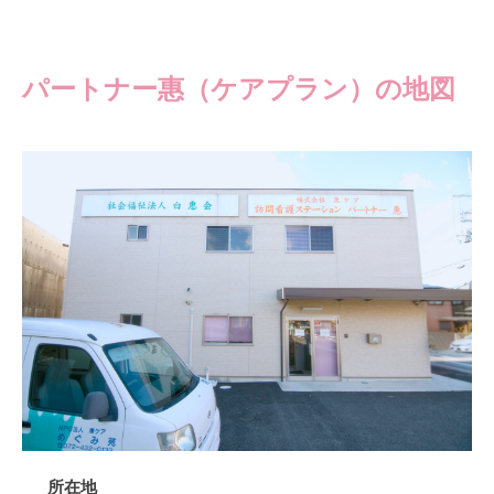
パートナー惠（ケアプラン）の地図
所在地