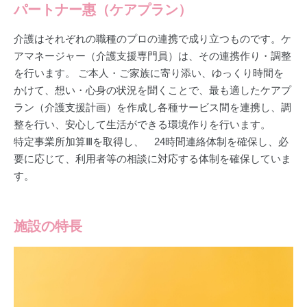
パートナー惠（ケアプラン）
介護はそれぞれの職種のプロの連携で成り立つものです。ケ
アマネージャー（介護支援専門員）は、その連携作り・調整
を行います。 ご本人・ご家族に寄り添い、ゆっくり時間を
かけて、想い・心身の状況を聞くことで、最も適したケアプ
ラン（介護支援計画）を作成し各種サービス間を連携し、調
整を行い、安心して生活ができる環境作りを行います。
特定事業所加算Ⅲを取得し、 24時間連絡体制を確保し、必
要に応じて、利用者等の相談に対応する体制を確保していま
す。
施設の特長