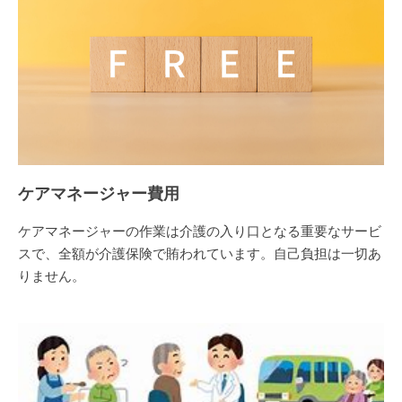
ケアマネージャー費用
ケアマネージャーの作業は介護の入り口となる重要なサービ
スで、全額が介護保険で賄われています。自己負担は一切あ
りません。