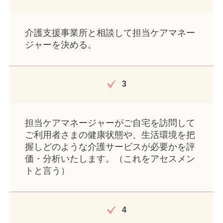
介護支援事業所と相談して担当ケアマネー
ジャーを決める。
3
担当ケアマネージャーがご自宅を訪問して
ご利用者さまの健康状態や、生活環境を把
握しどのような介護サービスが必要かを評
価・分析いたします。（これをアセスメン
トと言う）
4