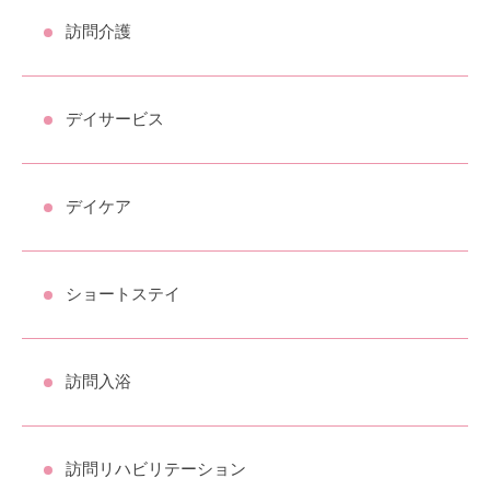
訪問介護
デイサービス
デイケア
ショートステイ
訪問入浴
訪問リハビリテーション