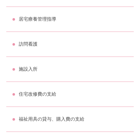
居宅療養管理指導
訪問看護
施設入所
住宅改修費の支給
福祉用具の貸与、購入費の支給