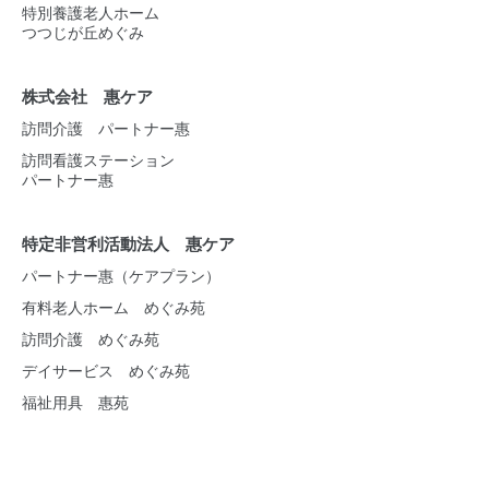
特別養護老人ホーム
つつじが丘めぐみ
株式会社 惠ケア
訪問介護 パートナー惠
訪問看護ステーション
パートナー惠
特定非営利活動法人 惠ケア
パートナー惠（ケアプラン）
有料老人ホーム めぐみ苑
訪問介護 めぐみ苑
デイサービス めぐみ苑
福祉用具 惠苑